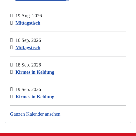
19 Aug. 2026
Mittagstisch
16 Sep. 2026
Mittagstisch
18 Sep. 2026
Kirmes in Keldung
19 Sep. 2026
Kirmes in Keldung
Ganzen Kalender ansehen