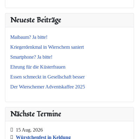
Neueste Beiträge
Maibaum? Ja bitte!
Kriegerdenkmal in Wierschem saniert
Smartphone? Ja bitte!
Ehrung für die Küsterfrauen
Essen schmeckt in Gesellschaft besser
Der Wierschemer Adventskaffee 2025
Nächste Termine
15 Aug. 2026
Würstchenfest in Keldung