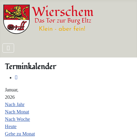
Terminkalender
Januar,
2026
Nach Jahr
Nach Monat
Nach Woche
Heute
Gehe zu Monat