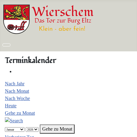
Terminkalender
Nach Jahr
Nach Monat
Nach Woche
Heute
Gehe zu Monat
Gehe zu Monat