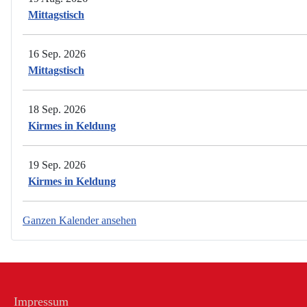
Mittagstisch
16 Sep. 2026
Mittagstisch
18 Sep. 2026
Kirmes in Keldung
19 Sep. 2026
Kirmes in Keldung
Ganzen Kalender ansehen
Impressum