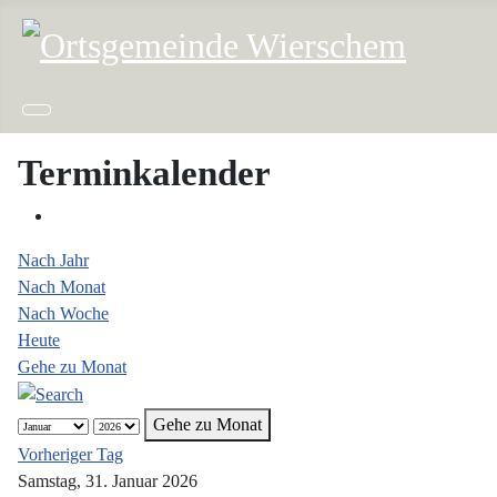
Terminkalender
Nach Jahr
Nach Monat
Nach Woche
Heute
Gehe zu Monat
Gehe zu Monat
Vorheriger Tag
Samstag, 31. Januar 2026