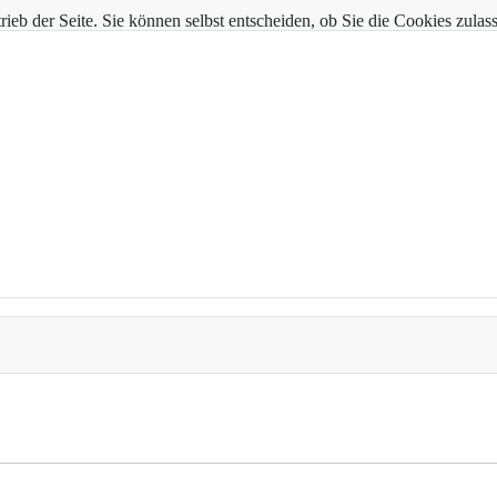
trieb der Seite. Sie können selbst entscheiden, ob Sie die Cookies zul