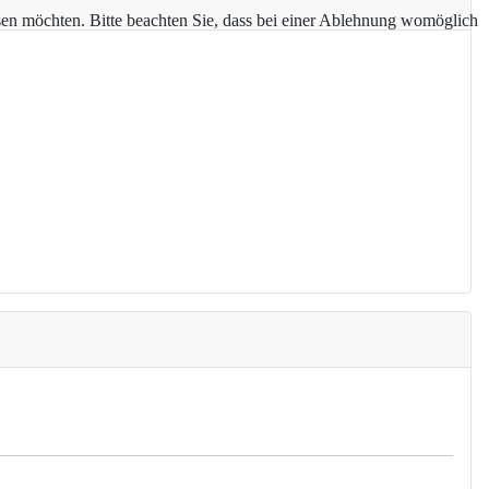
assen möchten. Bitte beachten Sie, dass bei einer Ablehnung womöglich