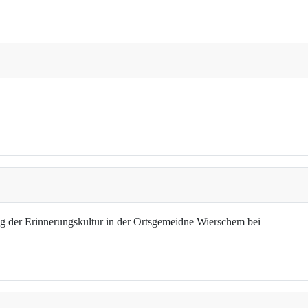
g der Erinnerungskultur in der Ortsgemeidne Wierschem bei