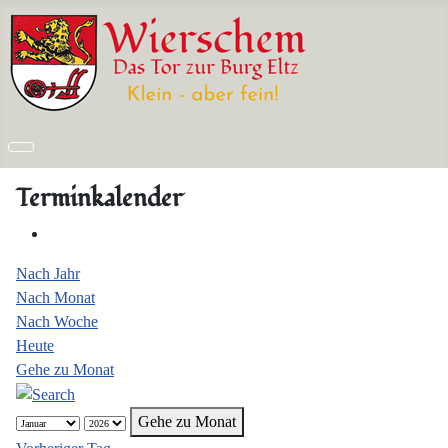
Terminkalender
Nach Jahr
Nach Monat
Nach Woche
Heute
Gehe zu Monat
Gehe zu Monat