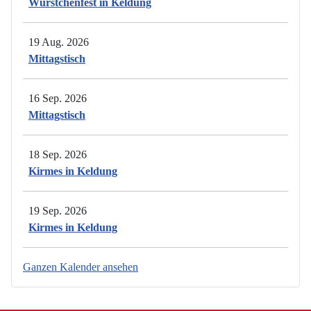
Würstchenfest in Keldung
19 Aug. 2026
Mittagstisch
16 Sep. 2026
Mittagstisch
18 Sep. 2026
Kirmes in Keldung
19 Sep. 2026
Kirmes in Keldung
Ganzen Kalender ansehen