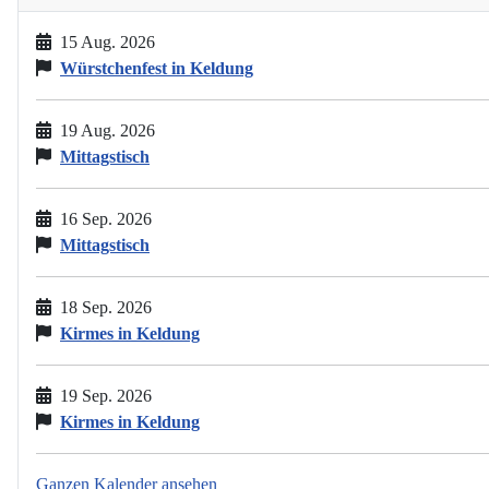
15 Aug. 2026
Würstchenfest in Keldung
19 Aug. 2026
Mittagstisch
16 Sep. 2026
Mittagstisch
18 Sep. 2026
Kirmes in Keldung
19 Sep. 2026
Kirmes in Keldung
Ganzen Kalender ansehen