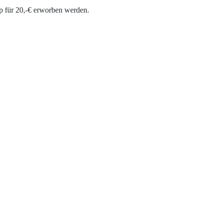
p für 20,-€ erworben werden.