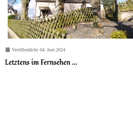
Details
Veröffentlicht: 04. Juni 2024
Letztens im Fernsehen ...