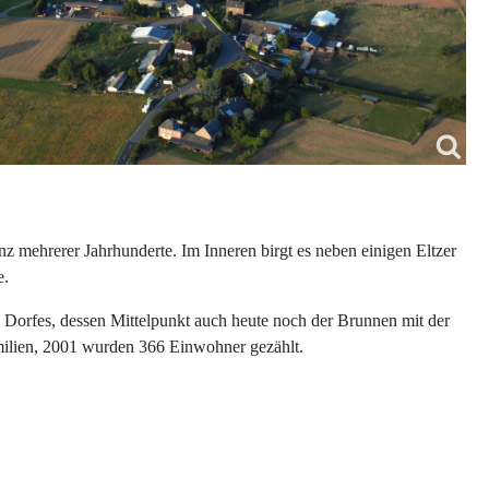
anz mehrerer Jahrhunderte. Im Inneren birgt es neben einigen Eltzer
e.
Dorfes, dessen Mittelpunkt auch heute noch der Brunnen mit der
Familien, 2001 wurden 366 Einwohner gezählt.