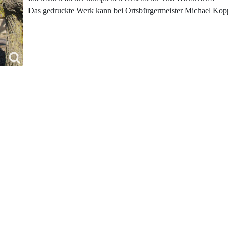
Das gedruckte Werk kann bei Ortsbürgermeister Michael Kop