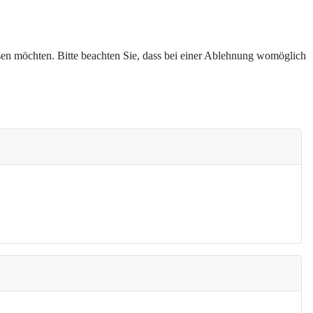
assen möchten. Bitte beachten Sie, dass bei einer Ablehnung womöglich