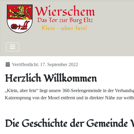
Details
Veröffentlicht: 17. September 2022
Herzlich Willkommen
„Klein, aber fein“ liegt unsere 360-Seelengemeinde in der Verbands
Katzensprung von der Mosel entfernt und in direkter Nähe zur welt
Die Geschichte der Gemeinde