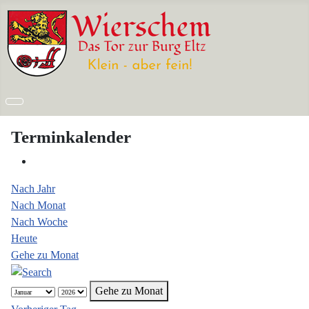
Terminkalender
Nach Jahr
Nach Monat
Nach Woche
Heute
Gehe zu Monat
Gehe zu Monat