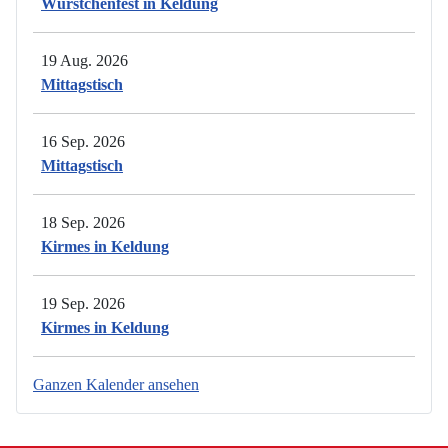
Würstchenfest in Keldung
19 Aug. 2026
Mittagstisch
16 Sep. 2026
Mittagstisch
18 Sep. 2026
Kirmes in Keldung
19 Sep. 2026
Kirmes in Keldung
Ganzen Kalender ansehen