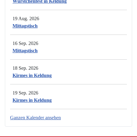
Würstchenfest in Keldung
19 Aug. 2026
Mittagstisch
16 Sep. 2026
Mittagstisch
18 Sep. 2026
Kirmes in Keldung
19 Sep. 2026
Kirmes in Keldung
Ganzen Kalender ansehen