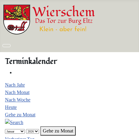
Terminkalender
Nach Jahr
Nach Monat
Nach Woche
Heute
Gehe zu Monat
Gehe zu Monat