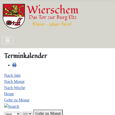
Terminkalender
Nach Jahr
Nach Monat
Nach Woche
Heute
Gehe zu Monat
Gehe zu Monat