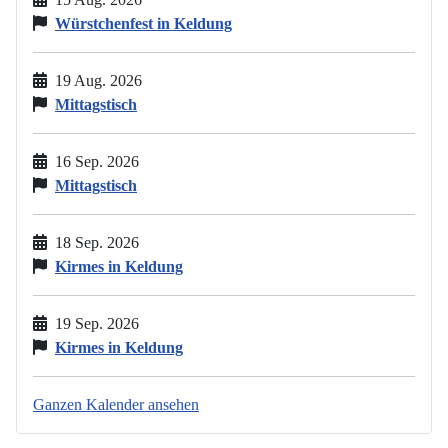
Würstchenfest in Keldung
19 Aug. 2026
Mittagstisch
16 Sep. 2026
Mittagstisch
18 Sep. 2026
Kirmes in Keldung
19 Sep. 2026
Kirmes in Keldung
Ganzen Kalender ansehen