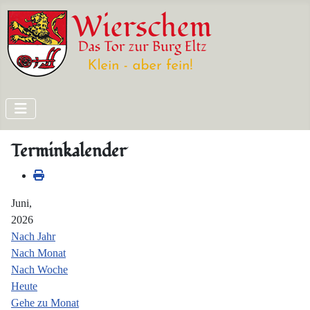
Terminkalender
Juni,
2026
Nach Jahr
Nach Monat
Nach Woche
Heute
Gehe zu Monat