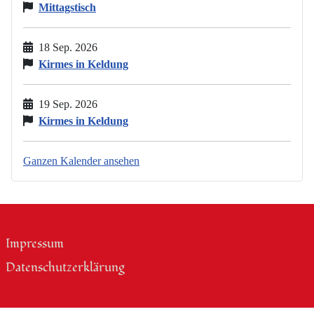
Mittagstisch
18 Sep. 2026
Kirmes in Keldung
19 Sep. 2026
Kirmes in Keldung
Ganzen Kalender ansehen
Impressum
Datenschutzerklärung