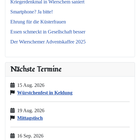
Kriegerdenkmal in Wierschem saniert
Smartphone? Ja bitte!
Ehrung für die Küsterfrauen
Essen schmeckt in Gesellschaft besser
Der Wierschemer Adventskaffee 2025
Nächste Termine
15 Aug. 2026
Würstchenfest in Keldung
19 Aug. 2026
Mittagstisch
16 Sep. 2026