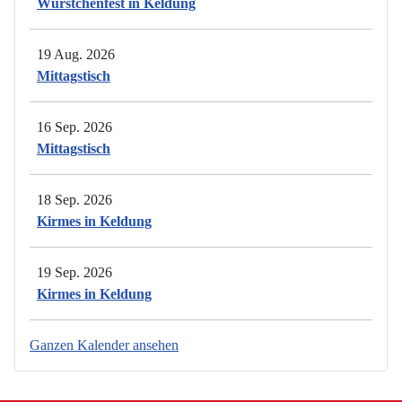
Würstchenfest in Keldung
19 Aug. 2026
Mittagstisch
16 Sep. 2026
Mittagstisch
18 Sep. 2026
Kirmes in Keldung
19 Sep. 2026
Kirmes in Keldung
Ganzen Kalender ansehen