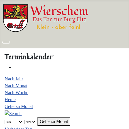
Terminkalender
Nach Jahr
Nach Monat
Nach Woche
Heute
Gehe zu Monat
Gehe zu Monat