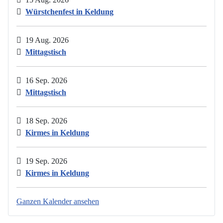
Würstchenfest in Keldung
19 Aug. 2026
Mittagstisch
16 Sep. 2026
Mittagstisch
18 Sep. 2026
Kirmes in Keldung
19 Sep. 2026
Kirmes in Keldung
Ganzen Kalender ansehen