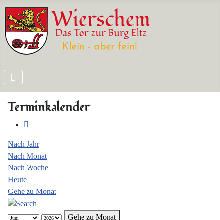
Terminkalender
Nach Jahr
Nach Monat
Nach Woche
Heute
Gehe zu Monat
Gehe zu Monat