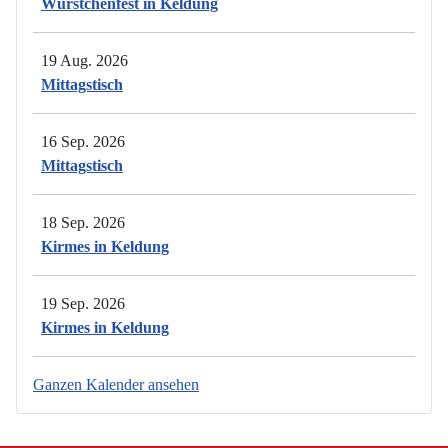
Würstchenfest in Keldung
19 Aug. 2026
Mittagstisch
16 Sep. 2026
Mittagstisch
18 Sep. 2026
Kirmes in Keldung
19 Sep. 2026
Kirmes in Keldung
Ganzen Kalender ansehen