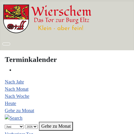
Terminkalender
Nach Jahr
Nach Monat
Nach Woche
Heute
Gehe zu Monat
Gehe zu Monat