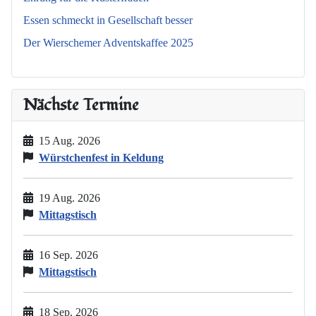
Essen schmeckt in Gesellschaft besser
Der Wierschemer Adventskaffee 2025
Nächste Termine
15 Aug. 2026
Würstchenfest in Keldung
19 Aug. 2026
Mittagstisch
16 Sep. 2026
Mittagstisch
18 Sep. 2026