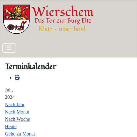
Terminkalender
Juli,
2024
Nach Jahr
Nach Monat
Nach Woche
Heute
Gehe zu Monat