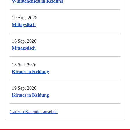
Würstchenfest in Keldung
19 Aug. 2026
Mittagstisch
16 Sep. 2026
Mittagstisch
18 Sep. 2026
Kirmes in Keldung
19 Sep. 2026
Kirmes in Keldung
Ganzen Kalender ansehen