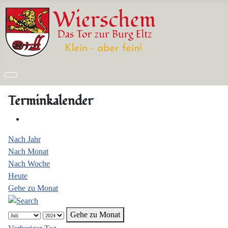
Terminkalender
Nach Jahr
Nach Monat
Nach Woche
Heute
Gehe zu Monat
Gehe zu Monat