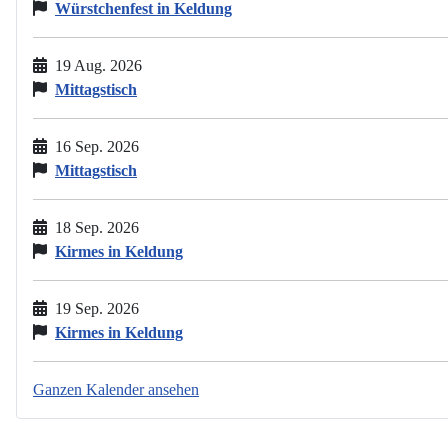
Würstchenfest in Keldung
19 Aug. 2026
Mittagstisch
16 Sep. 2026
Mittagstisch
18 Sep. 2026
Kirmes in Keldung
19 Sep. 2026
Kirmes in Keldung
Ganzen Kalender ansehen