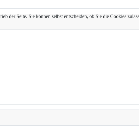
trieb der Seite. Sie können selbst entscheiden, ob Sie die Cookies zul