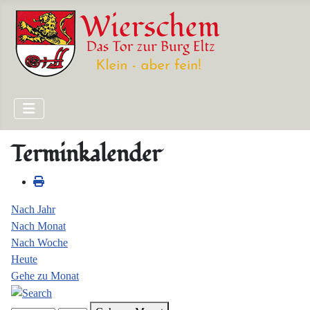
Terminkalender
Nach Jahr
Nach Monat
Nach Woche
Heute
Gehe zu Monat