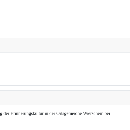
g der Erinnerungskultur in der Ortsgemeidne Wierschem bei