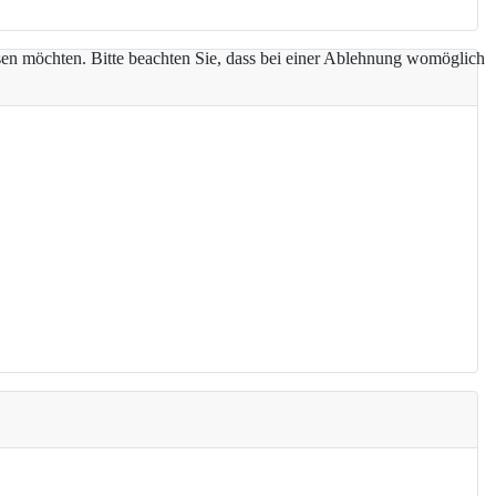
assen möchten. Bitte beachten Sie, dass bei einer Ablehnung womöglich