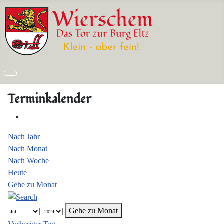
Terminkalender
Nach Jahr
Nach Monat
Nach Woche
Heute
Gehe zu Monat
Gehe zu Monat