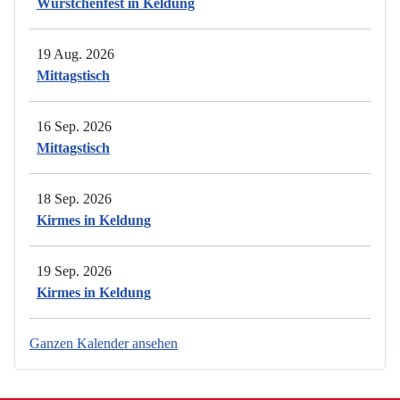
Würstchenfest in Keldung
19 Aug. 2026
Mittagstisch
16 Sep. 2026
Mittagstisch
18 Sep. 2026
Kirmes in Keldung
19 Sep. 2026
Kirmes in Keldung
Ganzen Kalender ansehen