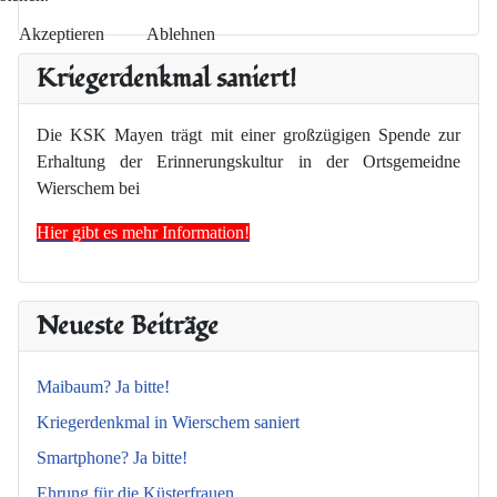
Akzeptieren
Ablehnen
Kriegerdenkmal saniert!
Die KSK Mayen trägt mit einer großzügigen Spende zur
Erhaltung der Erinnerungskultur in der Ortsgemeidne
Wierschem bei
Hier gibt es mehr Information!
Neueste Beiträge
Maibaum? Ja bitte!
Kriegerdenkmal in Wierschem saniert
Smartphone? Ja bitte!
Ehrung für die Küsterfrauen