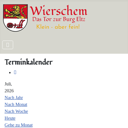
Terminkalender
Juli,
2026
Nach Jahr
Nach Monat
Nach Woche
Heute
Gehe zu Monat