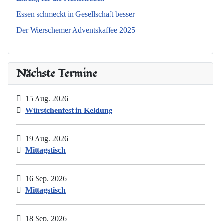
Essen schmeckt in Gesellschaft besser
Der Wierschemer Adventskaffee 2025
Nächste Termine
15 Aug. 2026
Würstchenfest in Keldung
19 Aug. 2026
Mittagstisch
16 Sep. 2026
Mittagstisch
18 Sep. 2026