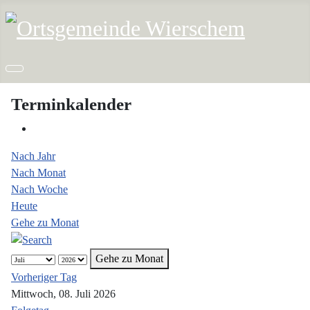
Terminkalender
Nach Jahr
Nach Monat
Nach Woche
Heute
Gehe zu Monat
Gehe zu Monat
Vorheriger Tag
Mittwoch, 08. Juli 2026