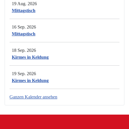
19 Aug. 2026
Mittagstisch
16 Sep. 2026
Mittagstisch
18 Sep. 2026
Kirmes in Keldung
19 Sep. 2026
Kirmes in Keldung
Ganzen Kalender ansehen