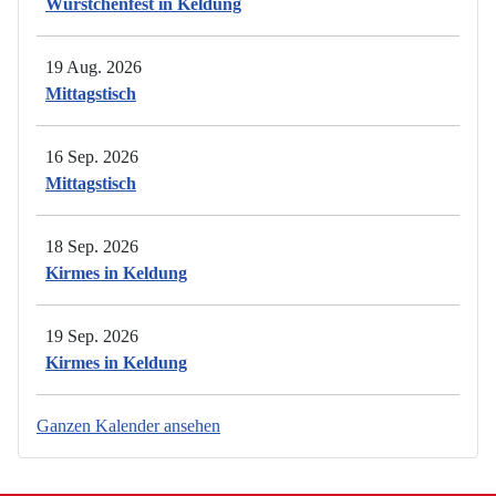
Würstchenfest in Keldung
19 Aug. 2026
Mittagstisch
16 Sep. 2026
Mittagstisch
18 Sep. 2026
Kirmes in Keldung
19 Sep. 2026
Kirmes in Keldung
Ganzen Kalender ansehen