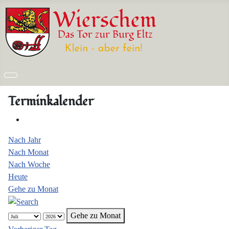
Terminkalender
Nach Jahr
Nach Monat
Nach Woche
Heute
Gehe zu Monat
Gehe zu Monat