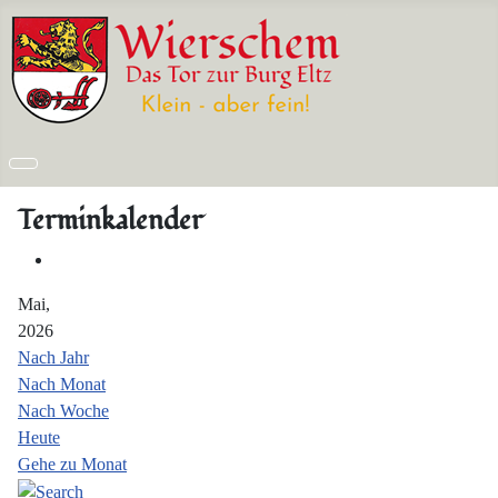
Terminkalender
Mai,
2026
Nach Jahr
Nach Monat
Nach Woche
Heute
Gehe zu Monat