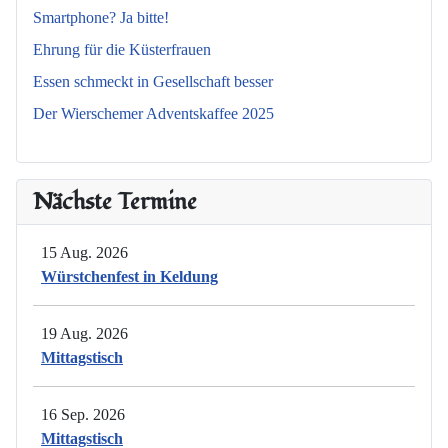
Smartphone? Ja bitte!
Ehrung für die Küsterfrauen
Essen schmeckt in Gesellschaft besser
Der Wierschemer Adventskaffee 2025
Nächste Termine
15 Aug. 2026
Würstchenfest in Keldung
19 Aug. 2026
Mittagstisch
16 Sep. 2026
Mittagstisch