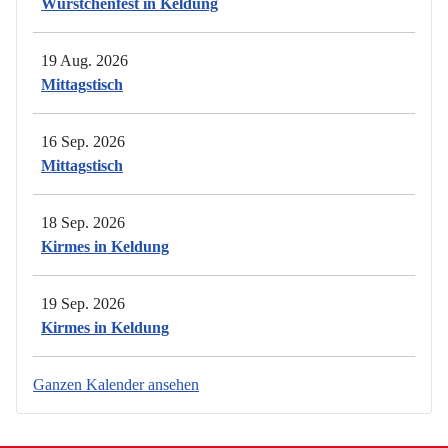
Würstchenfest in Keldung
19 Aug. 2026
Mittagstisch
16 Sep. 2026
Mittagstisch
18 Sep. 2026
Kirmes in Keldung
19 Sep. 2026
Kirmes in Keldung
Ganzen Kalender ansehen