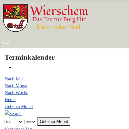
Terminkalender
Nach Jahr
Nach Monat
Nach Woche
Heute
Gehe zu Monat
Gehe zu Monat