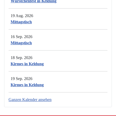
Würstchenfest in Keldung
19 Aug. 2026
Mittagstisch
16 Sep. 2026
Mittagstisch
18 Sep. 2026
Kirmes in Keldung
19 Sep. 2026
Kirmes in Keldung
Ganzen Kalender ansehen