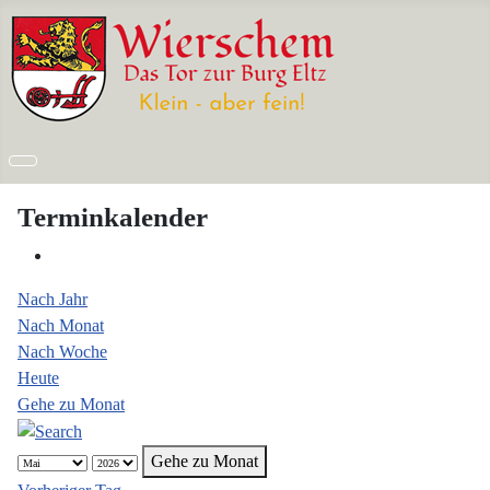
Terminkalender
Nach Jahr
Nach Monat
Nach Woche
Heute
Gehe zu Monat
Gehe zu Monat