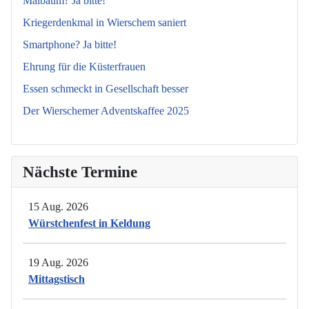
Maibaum? Ja bitte!
Kriegerdenkmal in Wierschem saniert
Smartphone? Ja bitte!
Ehrung für die Küsterfrauen
Essen schmeckt in Gesellschaft besser
Der Wierschemer Adventskaffee 2025
Nächste Termine
15 Aug. 2026
Würstchenfest in Keldung
19 Aug. 2026
Mittagstisch