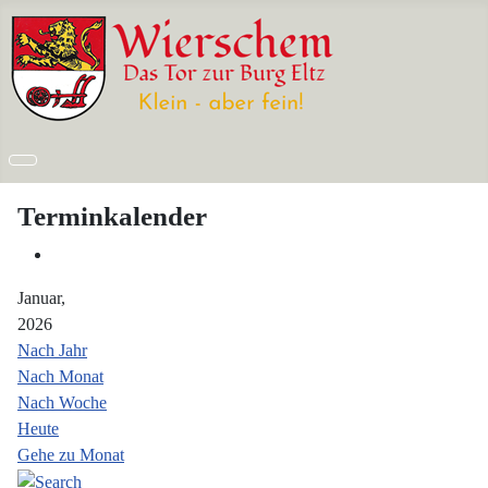
Terminkalender
Januar,
2026
Nach Jahr
Nach Monat
Nach Woche
Heute
Gehe zu Monat