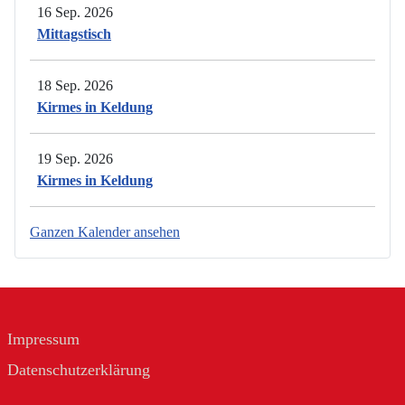
16 Sep. 2026
Mittagstisch
18 Sep. 2026
Kirmes in Keldung
19 Sep. 2026
Kirmes in Keldung
Ganzen Kalender ansehen
Impressum
Datenschutzerklärung