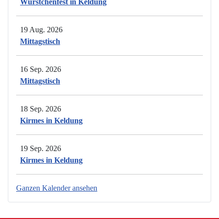
Würstchenfest in Keldung
19 Aug. 2026
Mittagstisch
16 Sep. 2026
Mittagstisch
18 Sep. 2026
Kirmes in Keldung
19 Sep. 2026
Kirmes in Keldung
Ganzen Kalender ansehen