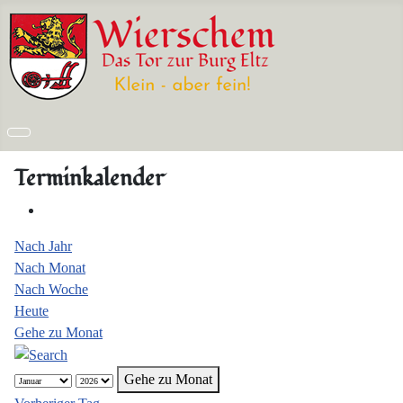
Terminkalender
Nach Jahr
Nach Monat
Nach Woche
Heute
Gehe zu Monat
Gehe zu Monat