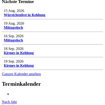
Nächste Termine
15 Aug. 2026
Würstchenfest in Keldung
19 Aug. 2026
Mittagstisch
16 Sep. 2026
Mittagstisch
18 Sep. 2026
Kirmes in Keldung
19 Sep. 2026
Kirmes in Keldung
Ganzen Kalender ansehen
Terminkalender
Nach Jahr