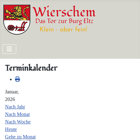
Terminkalender
Januar,
2026
Nach Jahr
Nach Monat
Nach Woche
Heute
Gehe zu Monat