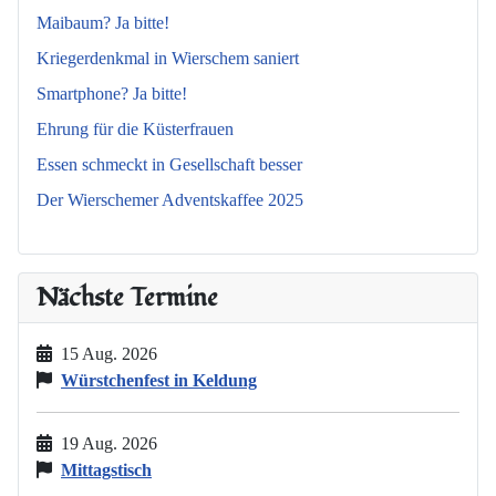
Maibaum? Ja bitte!
Kriegerdenkmal in Wierschem saniert
Smartphone? Ja bitte!
Ehrung für die Küsterfrauen
Essen schmeckt in Gesellschaft besser
Der Wierschemer Adventskaffee 2025
Nächste Termine
15 Aug. 2026
Würstchenfest in Keldung
19 Aug. 2026
Mittagstisch