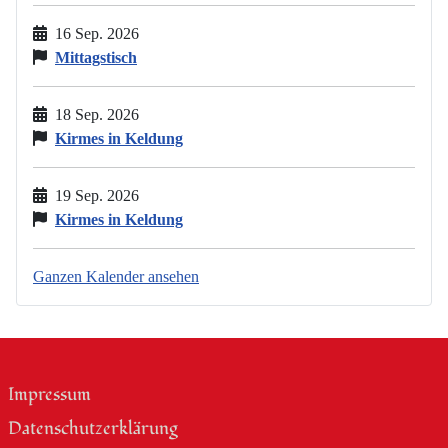
16 Sep. 2026
Mittagstisch
18 Sep. 2026
Kirmes in Keldung
19 Sep. 2026
Kirmes in Keldung
Ganzen Kalender ansehen
Impressum
Datenschutzerklärung