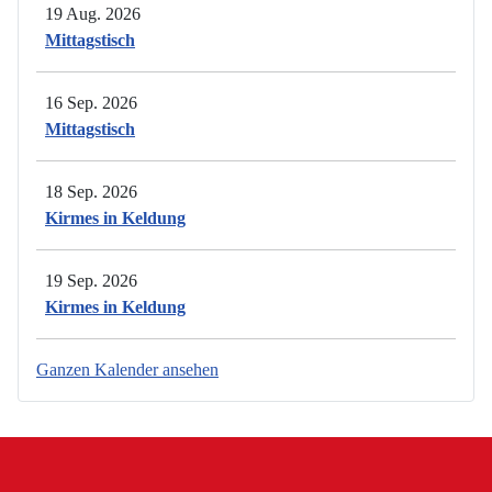
19 Aug. 2026
Mittagstisch
16 Sep. 2026
Mittagstisch
18 Sep. 2026
Kirmes in Keldung
19 Sep. 2026
Kirmes in Keldung
Ganzen Kalender ansehen