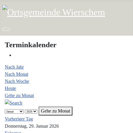
Terminkalender
Nach Jahr
Nach Monat
Nach Woche
Heute
Gehe zu Monat
Gehe zu Monat
Vorheriger Tag
Donnerstag, 29. Januar 2026