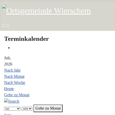
Terminkalender
Juli,
2026
Nach Jahr
Nach Monat
Nach Woche
Heute
Gehe zu Monat
Gehe zu Monat