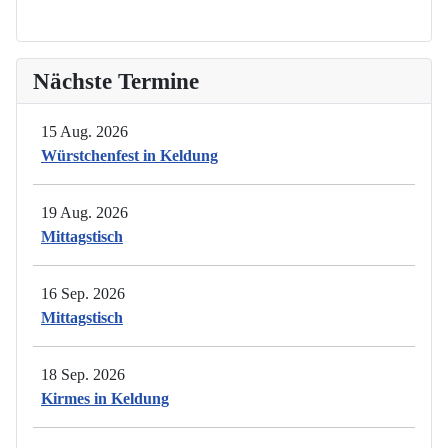
Nächste Termine
15 Aug. 2026
Würstchenfest in Keldung
19 Aug. 2026
Mittagstisch
16 Sep. 2026
Mittagstisch
18 Sep. 2026
Kirmes in Keldung