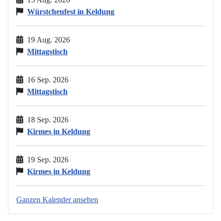
Würstchenfest in Keldung
19 Aug. 2026
Mittagstisch
16 Sep. 2026
Mittagstisch
18 Sep. 2026
Kirmes in Keldung
19 Sep. 2026
Kirmes in Keldung
Ganzen Kalender ansehen