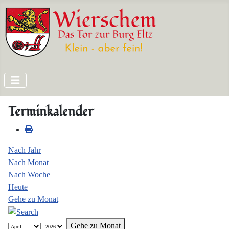
Terminkalender
Nach Jahr
Nach Monat
Nach Woche
Heute
Gehe zu Monat
Gehe zu Monat