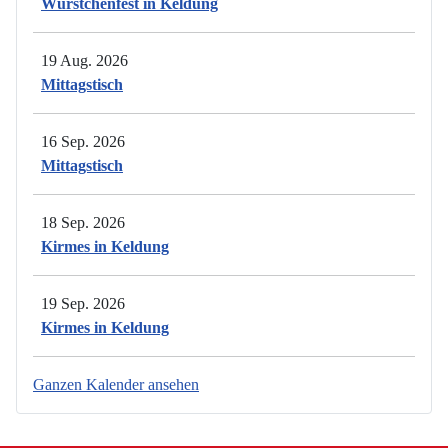
Würstchenfest in Keldung
19 Aug. 2026
Mittagstisch
16 Sep. 2026
Mittagstisch
18 Sep. 2026
Kirmes in Keldung
19 Sep. 2026
Kirmes in Keldung
Ganzen Kalender ansehen