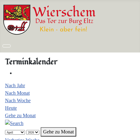
Terminkalender
Nach Jahr
Nach Monat
Nach Woche
Heute
Gehe zu Monat
Gehe zu Monat