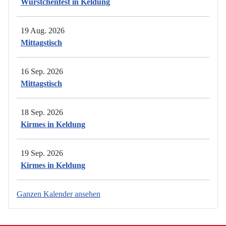
Würstchenfest in Keldung
19 Aug. 2026
Mittagstisch
16 Sep. 2026
Mittagstisch
18 Sep. 2026
Kirmes in Keldung
19 Sep. 2026
Kirmes in Keldung
Ganzen Kalender ansehen