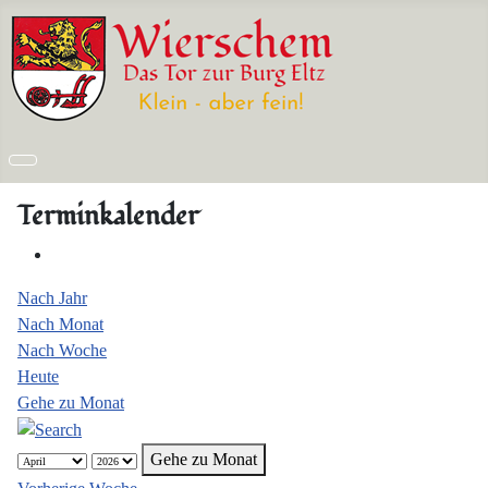
Terminkalender
Nach Jahr
Nach Monat
Nach Woche
Heute
Gehe zu Monat
Gehe zu Monat