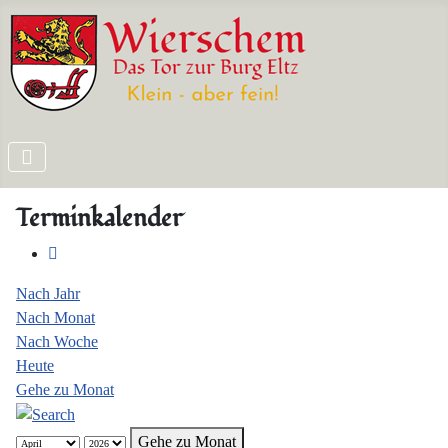
Terminkalender
Nach Jahr
Nach Monat
Nach Woche
Heute
Gehe zu Monat
Gehe zu Monat