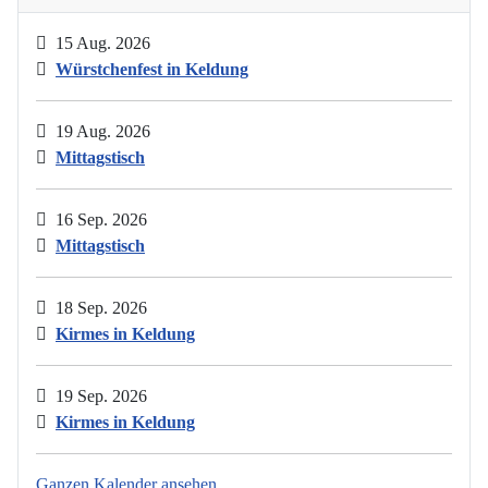
15 Aug. 2026
Würstchenfest in Keldung
19 Aug. 2026
Mittagstisch
16 Sep. 2026
Mittagstisch
18 Sep. 2026
Kirmes in Keldung
19 Sep. 2026
Kirmes in Keldung
Ganzen Kalender ansehen