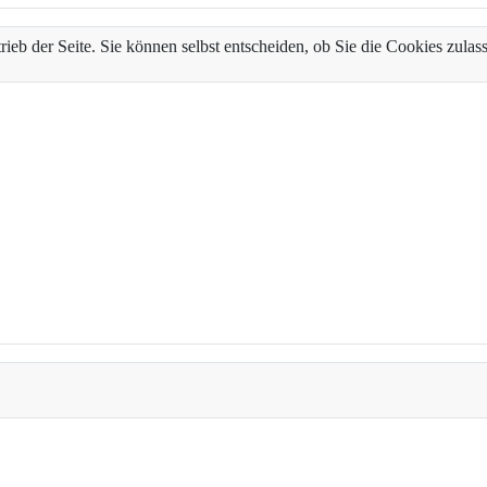
trieb der Seite. Sie können selbst entscheiden, ob Sie die Cookies zul