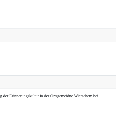
g der Erinnerungskultur in der Ortsgemeidne Wierschem bei