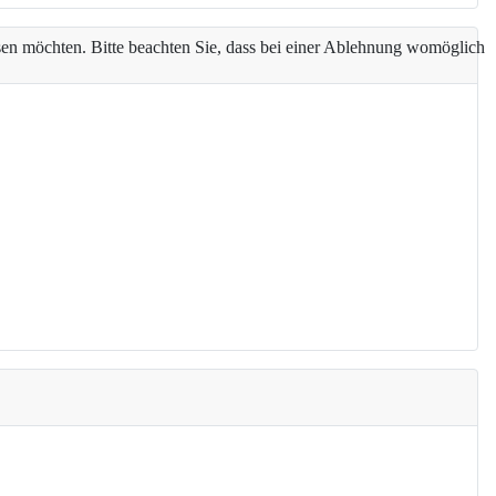
assen möchten. Bitte beachten Sie, dass bei einer Ablehnung womöglich