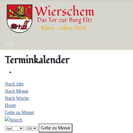
Terminkalender
Nach Jahr
Nach Monat
Nach Woche
Heute
Gehe zu Monat
Gehe zu Monat