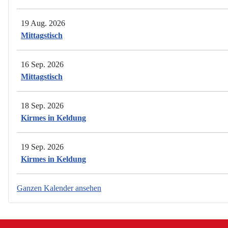
19 Aug. 2026
Mittagstisch
16 Sep. 2026
Mittagstisch
18 Sep. 2026
Kirmes in Keldung
19 Sep. 2026
Kirmes in Keldung
Ganzen Kalender ansehen