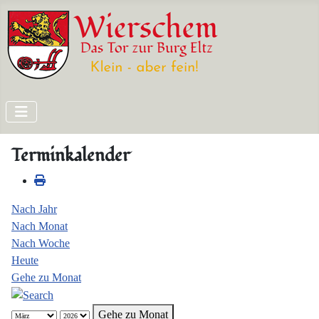
Terminkalender
Nach Jahr
Nach Monat
Nach Woche
Heute
Gehe zu Monat
Gehe zu Monat