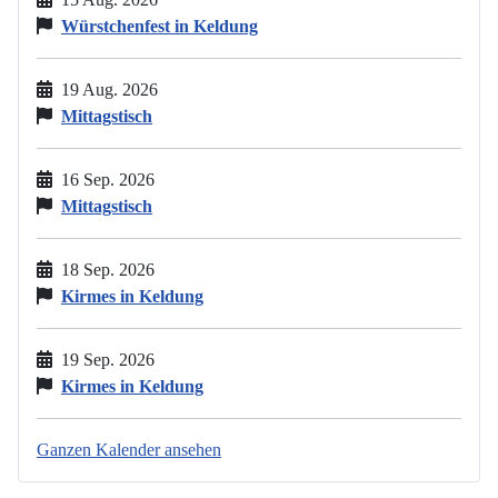
Würstchenfest in Keldung
19 Aug. 2026
Mittagstisch
16 Sep. 2026
Mittagstisch
18 Sep. 2026
Kirmes in Keldung
19 Sep. 2026
Kirmes in Keldung
Ganzen Kalender ansehen