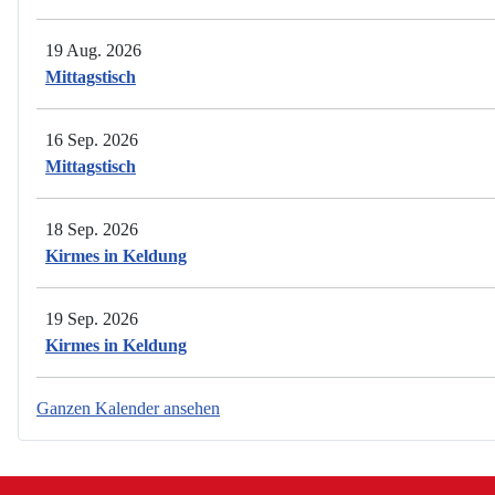
19 Aug. 2026
Mittagstisch
16 Sep. 2026
Mittagstisch
18 Sep. 2026
Kirmes in Keldung
19 Sep. 2026
Kirmes in Keldung
Ganzen Kalender ansehen