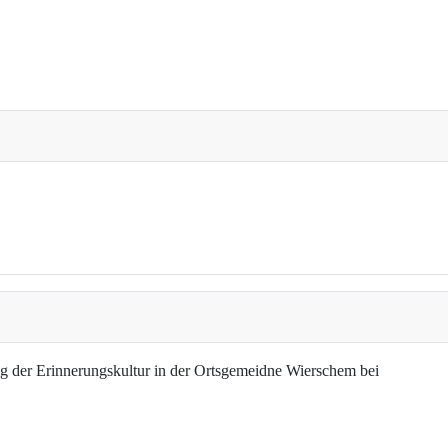
g der Erinnerungskultur in der Ortsgemeidne Wierschem bei