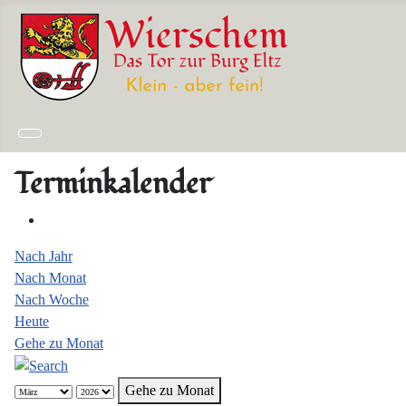
Terminkalender
Nach Jahr
Nach Monat
Nach Woche
Heute
Gehe zu Monat
Gehe zu Monat