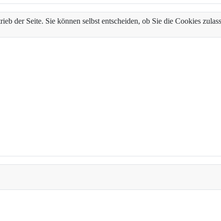
trieb der Seite. Sie können selbst entscheiden, ob Sie die Cookies zul