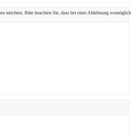
assen möchten. Bitte beachten Sie, dass bei einer Ablehnung womöglich