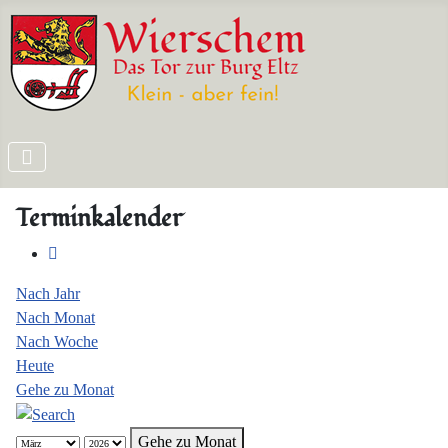
Terminkalender
Nach Jahr
Nach Monat
Nach Woche
Heute
Gehe zu Monat
Gehe zu Monat