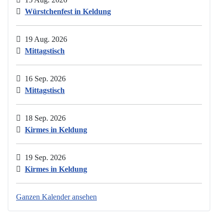
Würstchenfest in Keldung
19 Aug. 2026
Mittagstisch
16 Sep. 2026
Mittagstisch
18 Sep. 2026
Kirmes in Keldung
19 Sep. 2026
Kirmes in Keldung
Ganzen Kalender ansehen