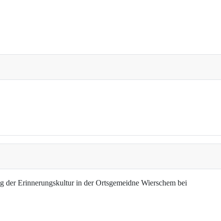
g der Erinnerungskultur in der Ortsgemeidne Wierschem bei