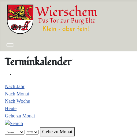
Terminkalender
Nach Jahr
Nach Monat
Nach Woche
Heute
Gehe zu Monat
Gehe zu Monat