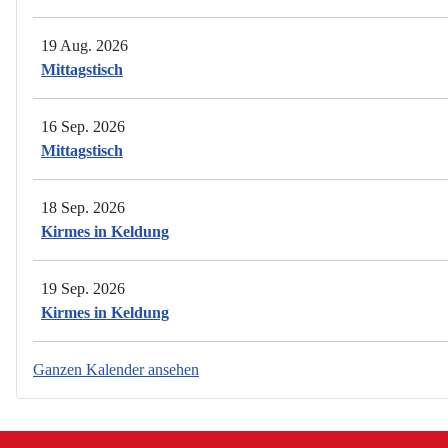
19 Aug. 2026
Mittagstisch
16 Sep. 2026
Mittagstisch
18 Sep. 2026
Kirmes in Keldung
19 Sep. 2026
Kirmes in Keldung
Ganzen Kalender ansehen