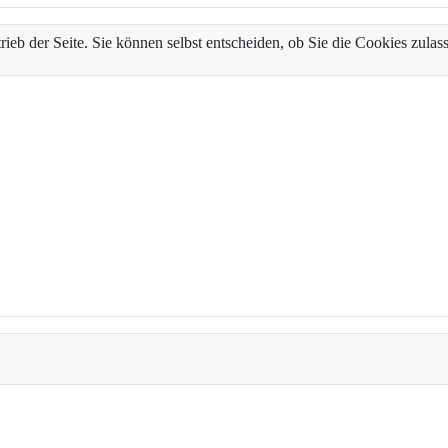
trieb der Seite. Sie können selbst entscheiden, ob Sie die Cookies zul