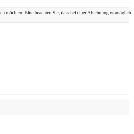
assen möchten. Bitte beachten Sie, dass bei einer Ablehnung womöglich