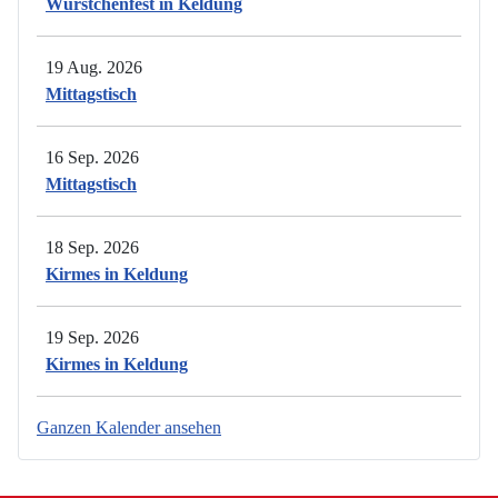
Würstchenfest in Keldung
19 Aug. 2026
Mittagstisch
16 Sep. 2026
Mittagstisch
18 Sep. 2026
Kirmes in Keldung
19 Sep. 2026
Kirmes in Keldung
Ganzen Kalender ansehen