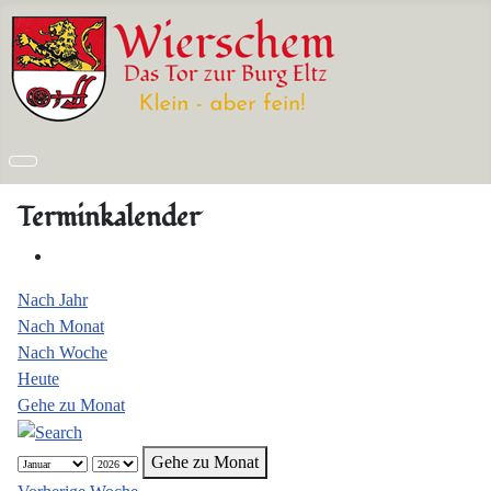
Terminkalender
Nach Jahr
Nach Monat
Nach Woche
Heute
Gehe zu Monat
Gehe zu Monat