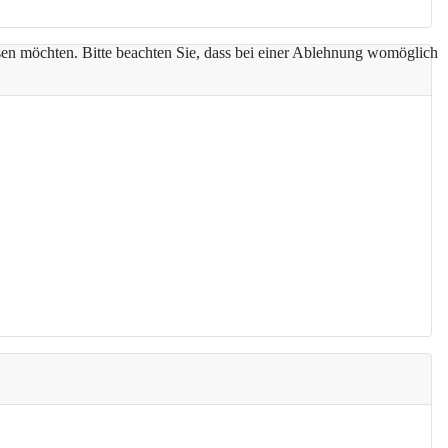
assen möchten. Bitte beachten Sie, dass bei einer Ablehnung womöglich