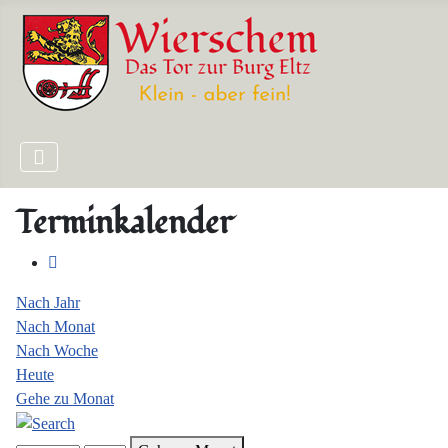
Terminkalender
Nach Jahr
Nach Monat
Nach Woche
Heute
Gehe zu Monat