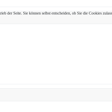
trieb der Seite. Sie können selbst entscheiden, ob Sie die Cookies zul