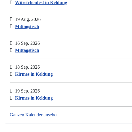
Würstchenfest in Keldung
19 Aug. 2026
Mittagstisch
16 Sep. 2026
Mittagstisch
18 Sep. 2026
Kirmes in Keldung
19 Sep. 2026
Kirmes in Keldung
Ganzen Kalender ansehen