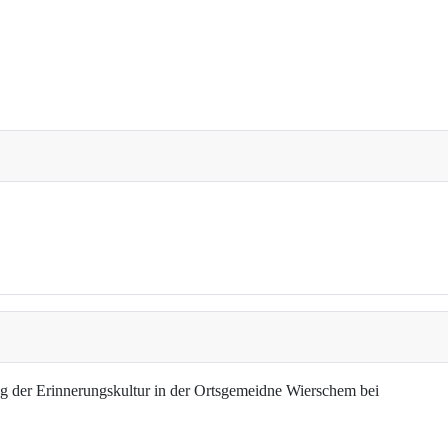
g der Erinnerungskultur in der Ortsgemeidne Wierschem bei