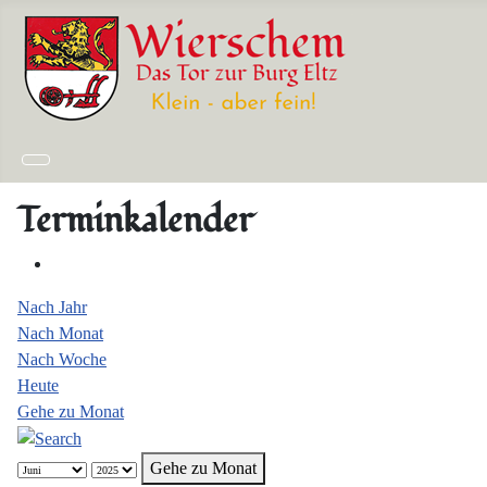
Terminkalender
Nach Jahr
Nach Monat
Nach Woche
Heute
Gehe zu Monat
Gehe zu Monat