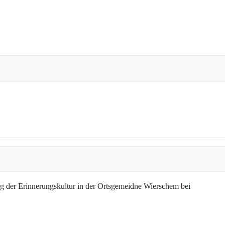
g der Erinnerungskultur in der Ortsgemeidne Wierschem bei