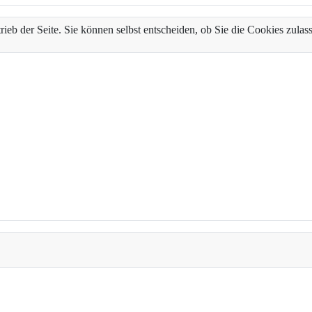
trieb der Seite. Sie können selbst entscheiden, ob Sie die Cookies zul