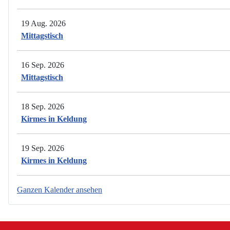
19 Aug. 2026
Mittagstisch
16 Sep. 2026
Mittagstisch
18 Sep. 2026
Kirmes in Keldung
19 Sep. 2026
Kirmes in Keldung
Ganzen Kalender ansehen