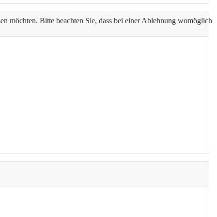
assen möchten. Bitte beachten Sie, dass bei einer Ablehnung womöglich