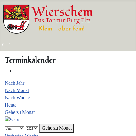
Terminkalender
Nach Jahr
Nach Monat
Nach Woche
Heute
Gehe zu Monat
Gehe zu Monat