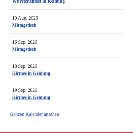
Würstchenfest in Keldung
19 Aug. 2026
Mittagstisch
16 Sep. 2026
Mittagstisch
18 Sep. 2026
Kirmes in Keldung
19 Sep. 2026
Kirmes in Keldung
Ganzen Kalender ansehen