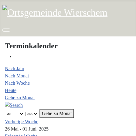
Terminkalender
Nach Jahr
Nach Monat
Nach Woche
Heute
Gehe zu Monat
Gehe zu Monat
Vorherige Woche
26 Mai - 01 Juni, 2025