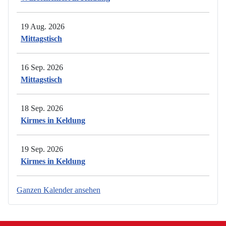
19 Aug. 2026
Mittagstisch
16 Sep. 2026
Mittagstisch
18 Sep. 2026
Kirmes in Keldung
19 Sep. 2026
Kirmes in Keldung
Ganzen Kalender ansehen