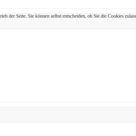
trieb der Seite. Sie können selbst entscheiden, ob Sie die Cookies zul