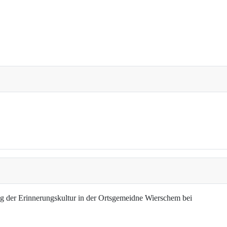
g der Erinnerungskultur in der Ortsgemeidne Wierschem bei