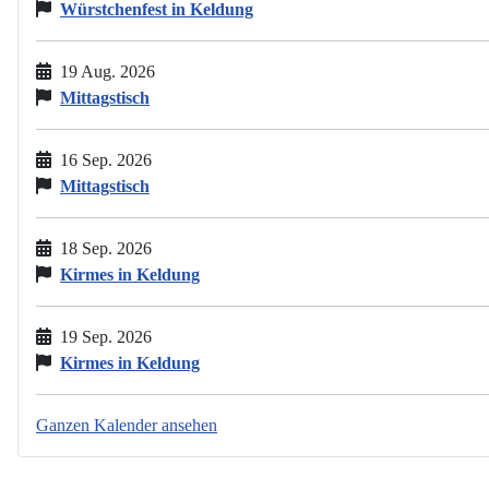
Würstchenfest in Keldung
19 Aug. 2026
Mittagstisch
16 Sep. 2026
Mittagstisch
18 Sep. 2026
Kirmes in Keldung
19 Sep. 2026
Kirmes in Keldung
Ganzen Kalender ansehen