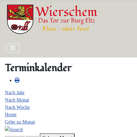
Terminkalender
Nach Jahr
Nach Monat
Nach Woche
Heute
Gehe zu Monat