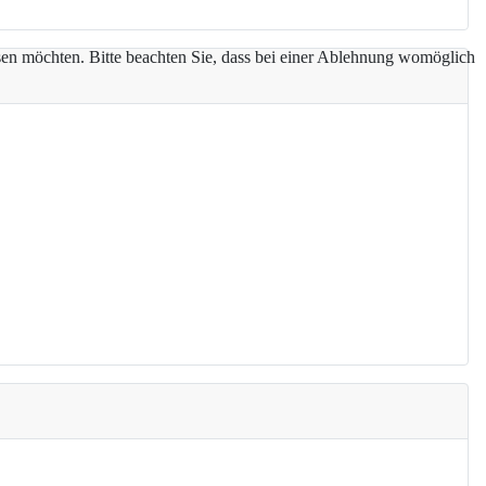
assen möchten. Bitte beachten Sie, dass bei einer Ablehnung womöglich