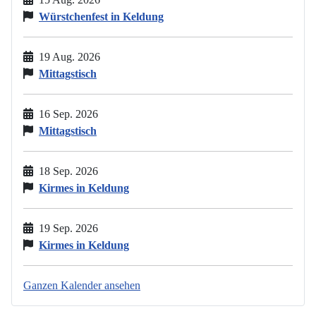
Würstchenfest in Keldung
19 Aug. 2026
Mittagstisch
16 Sep. 2026
Mittagstisch
18 Sep. 2026
Kirmes in Keldung
19 Sep. 2026
Kirmes in Keldung
Ganzen Kalender ansehen