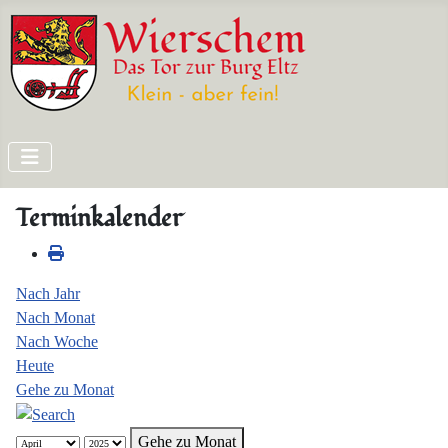
Terminkalender
Nach Jahr
Nach Monat
Nach Woche
Heute
Gehe zu Monat
Gehe zu Monat