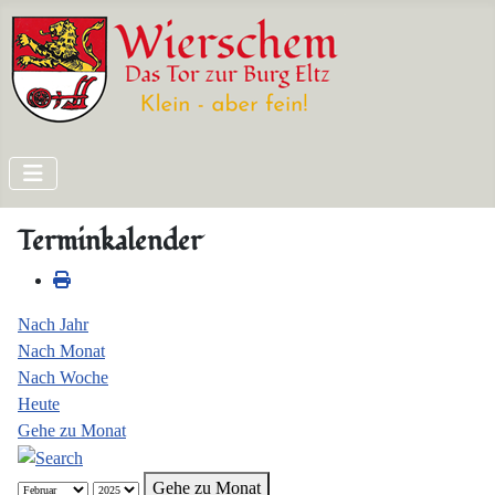
Terminkalender
Nach Jahr
Nach Monat
Nach Woche
Heute
Gehe zu Monat
Gehe zu Monat