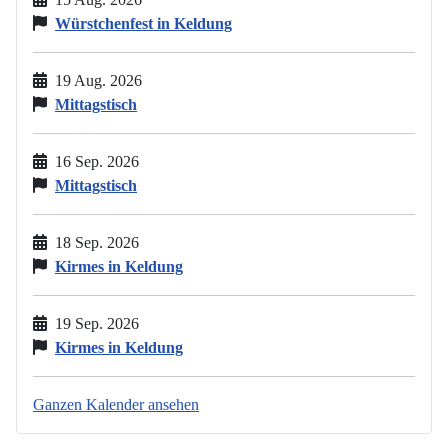
Würstchenfest in Keldung
19 Aug. 2026
Mittagstisch
16 Sep. 2026
Mittagstisch
18 Sep. 2026
Kirmes in Keldung
19 Sep. 2026
Kirmes in Keldung
Ganzen Kalender ansehen