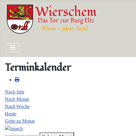
Terminkalender
Nach Jahr
Nach Monat
Nach Woche
Heute
Gehe zu Monat