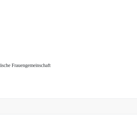
ische Frauengemeinschaft