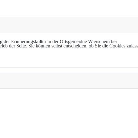
g der Erinnerungskultur in der Ortsgemeidne Wierschem bei
trieb der Seite. Sie können selbst entscheiden, ob Sie die Cookies zul