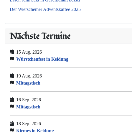
Der Wierschemer Adventskaffee 2025
Nächste Termine
15 Aug. 2026
Würstchenfest in Keldung
19 Aug. 2026
Mittagstisch
16 Sep. 2026
Mittagstisch
18 Sep. 2026
Kirmes in Keldung