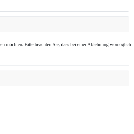
assen möchten. Bitte beachten Sie, dass bei einer Ablehnung womöglich