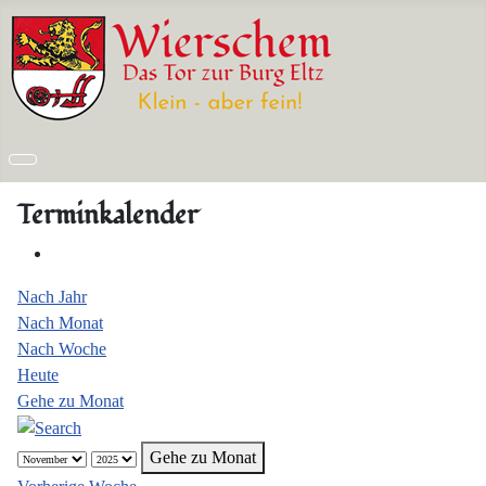
Terminkalender
Nach Jahr
Nach Monat
Nach Woche
Heute
Gehe zu Monat
Gehe zu Monat