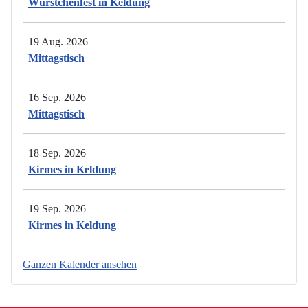
Würstchenfest in Keldung
19 Aug. 2026
Mittagstisch
16 Sep. 2026
Mittagstisch
18 Sep. 2026
Kirmes in Keldung
19 Sep. 2026
Kirmes in Keldung
Ganzen Kalender ansehen