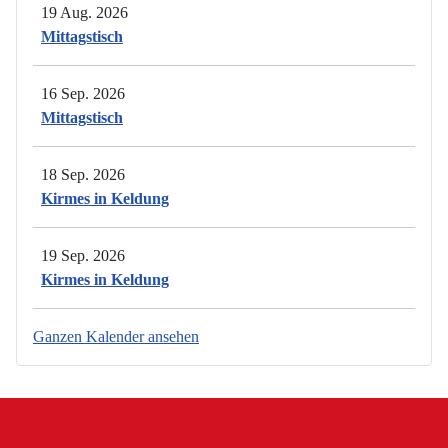
19 Aug. 2026
Mittagstisch
16 Sep. 2026
Mittagstisch
18 Sep. 2026
Kirmes in Keldung
19 Sep. 2026
Kirmes in Keldung
Ganzen Kalender ansehen