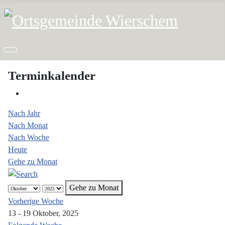
Terminkalender
Nach Jahr
Nach Monat
Nach Woche
Heute
Gehe zu Monat
Gehe zu Monat
Vorherige Woche
13 - 19 Oktober, 2025