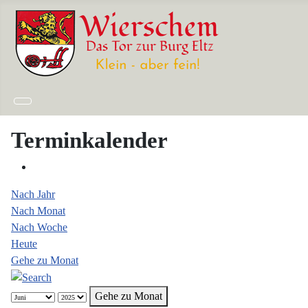
Terminkalender
Nach Jahr
Nach Monat
Nach Woche
Heute
Gehe zu Monat
Gehe zu Monat