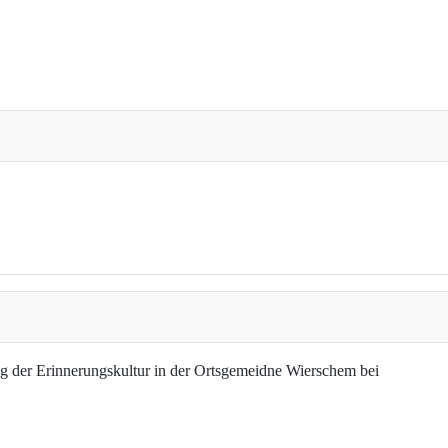
g der Erinnerungskultur in der Ortsgemeidne Wierschem bei