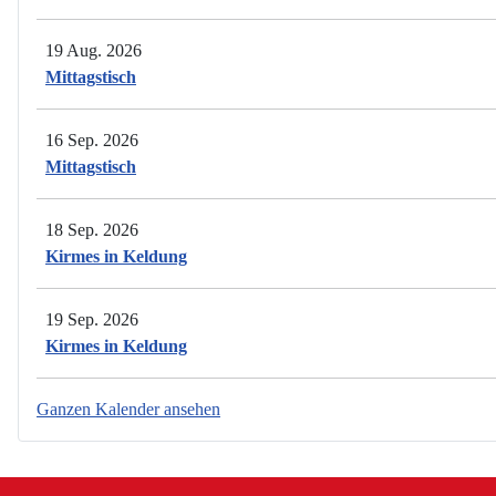
19 Aug. 2026
Mittagstisch
16 Sep. 2026
Mittagstisch
18 Sep. 2026
Kirmes in Keldung
19 Sep. 2026
Kirmes in Keldung
Ganzen Kalender ansehen