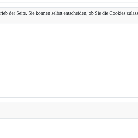
trieb der Seite. Sie können selbst entscheiden, ob Sie die Cookies zul