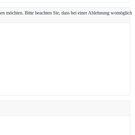
assen möchten. Bitte beachten Sie, dass bei einer Ablehnung womöglich