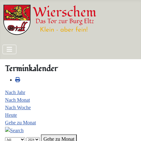
Terminkalender
Nach Jahr
Nach Monat
Nach Woche
Heute
Gehe zu Monat
Gehe zu Monat