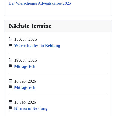
Der Wierschemer Adventskaffee 2025
Nächste Termine
15 Aug. 2026
Würstchenfest in Keldung
19 Aug. 2026
Mittagstisch
16 Sep. 2026
Mittagstisch
18 Sep. 2026
Kirmes in Keldung